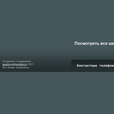
Посмотреть все ш
Создание и поддержка
lazebnyy@rambler.ru
2017.
Контактные телефон
Все права защищены.