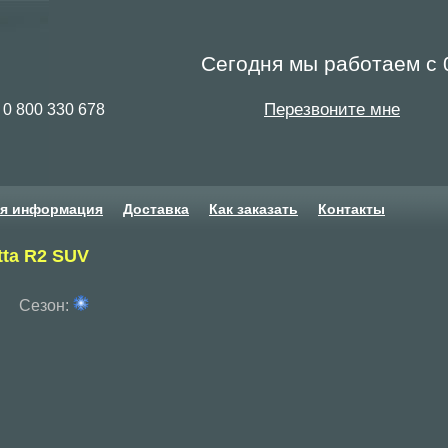
Сегодня мы работаем с 0
Перезвоните мне
0 800 330 678
ая информация
Доставка
Как заказать
Контакты
tta R2 SUV
Сезон: