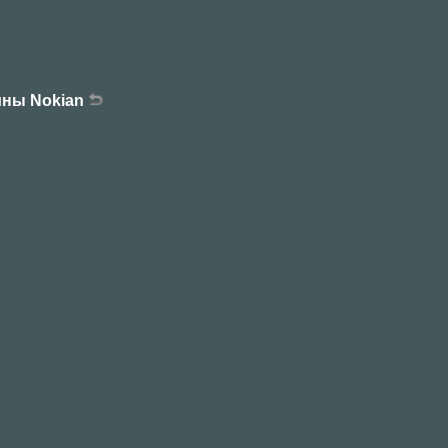
ины Nokian